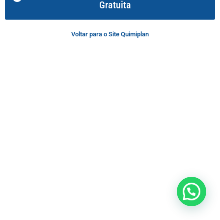
Gratuita
Voltar para o Site Quimiplan