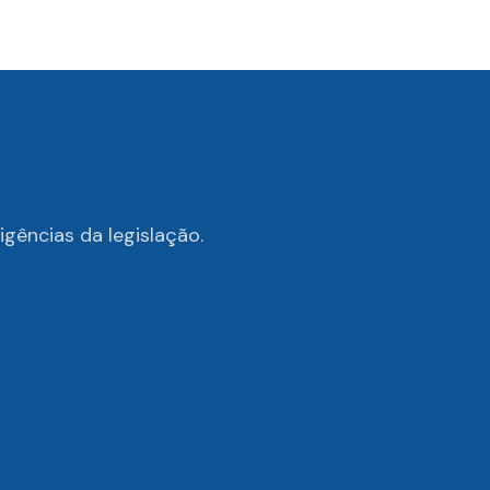
gências da legislação.