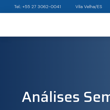
Tel.:
+55 27 3062-0041
Vila Velha/ES
Análises Sem