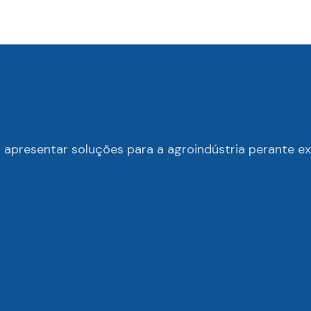
presentar soluções para a agroindústria perante exi