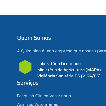
Quem Somos
A Quimiplan é uma empresa que nasceu para a
Laboratório Licenciado
Ministério da Agricultura (MAPA)
Vigilância Sanitária ES (VISA/ES)
Serviços
Pesquisa Clínica Veterinária
Análises Veterinárias