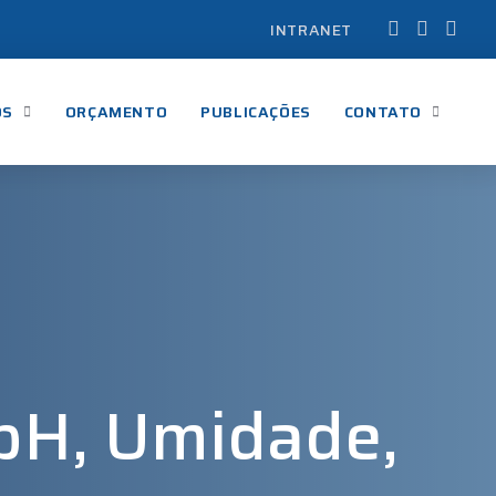
INTRANET
OS
ORÇAMENTO
PUBLICAÇÕES
CONTATO
(pH, Umidade,