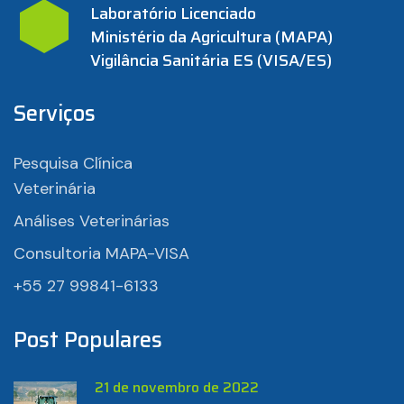
Laboratório Licenciado
Ministério da Agricultura (MAPA)
Vigilância Sanitária ES (VISA/ES)
Serviços
Pesquisa Clínica
Veterinária
Análises Veterinárias
Consultoria MAPA-VISA
+55 27 99841-6133
Post Populares
21 de novembro de 2022