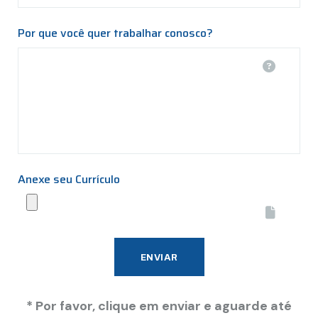
Por que você quer trabalhar conosco?
Anexe seu Currículo
ENVIAR
* Por favor, clique em enviar e aguarde até