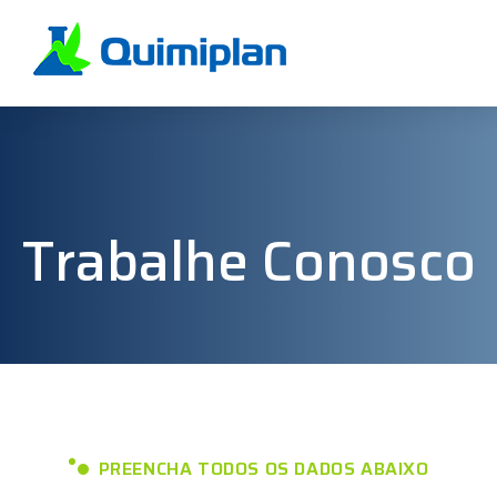
Trabalhe Conosco
PREENCHA TODOS OS DADOS ABAIXO