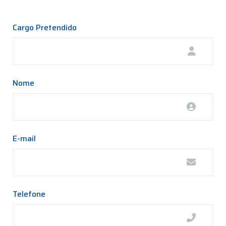
Cargo Pretendido
Nome
E-mail
Telefone