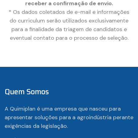
receber a confirmação de envio.
* Os dados coletados de e-mail e informações
do curriculum serão utilizados exclusivamente
para a finalidade da triagem de candidatos e
eventual contato para o processo de seleção.
Quem Somos
A Quimiplan é uma empresa que nasceu para
apresentar soluções para a agroindústria perante
exigências da legislação.