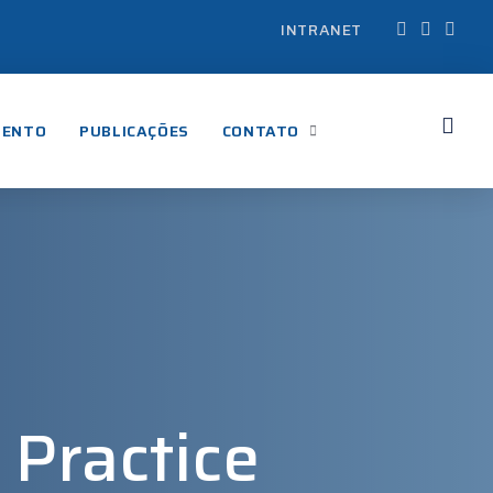
INTRANET
MENTO
PUBLICAÇÕES
CONTATO
 Practice