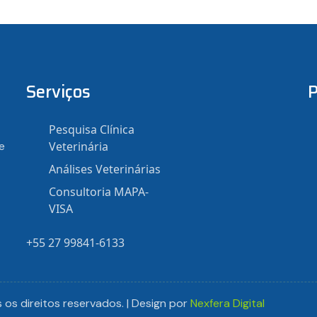
Serviços
P
Pesquisa Clínica
e
Veterinária
Análises Veterinárias
Consultoria MAPA-
VISA
+55 27 99841-6133
os direitos reservados. | Design por
Nexfera Digital