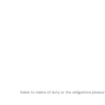
Kable to claims of duty or the obligations pleas