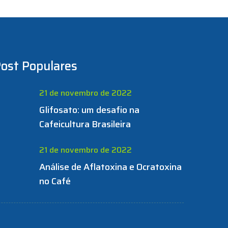
ost Populares
21 de novembro de 2022
Glifosato: um desafio na
Cafeicultura Brasileira
21 de novembro de 2022
Análise de Aflatoxina e Ocratoxina
no Café