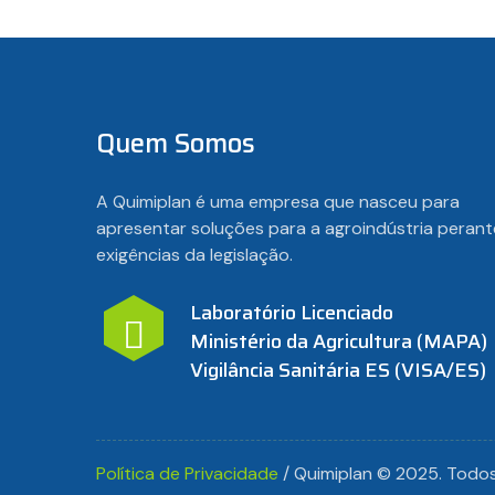
Quem Somos
A Quimiplan é uma empresa que nasceu para
apresentar soluções para a agroindústria perant
exigências da legislação.
Laboratório Licenciado
Ministério da Agricultura (MAPA)
Vigilância Sanitária ES (VISA/ES)
Política de Privacidade
/ Quimiplan © 2025. Todos 