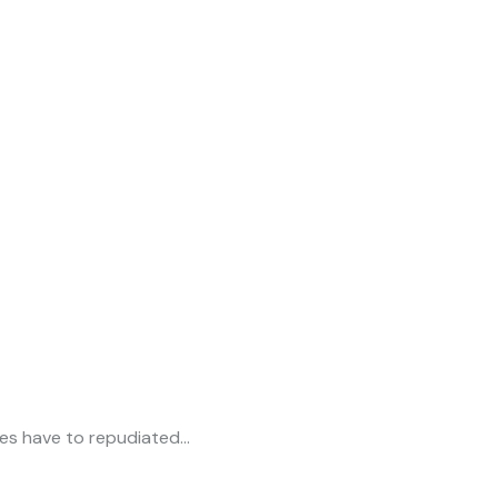
ures have to repudiated…