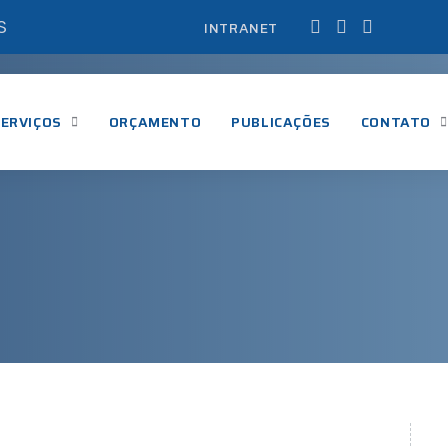
S
INTRANET
ERVIÇOS
ORÇAMENTO
PUBLICAÇÕES
CONTATO