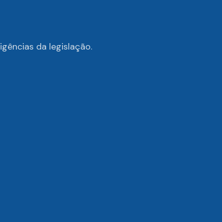
gências da legislação.