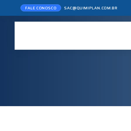
FALE CONOSCO
SAC@QUIMIPLAN.COM.BR