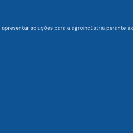
presentar soluções para a agroindústria perante exi