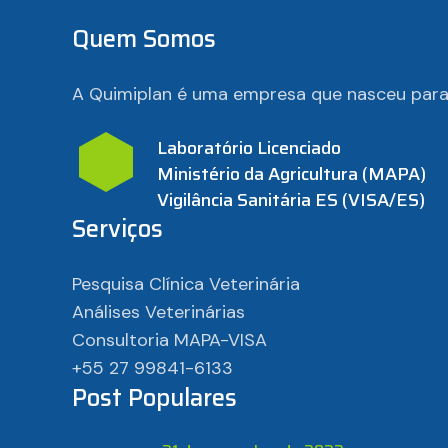
Quem Somos
A Quimiplan é uma empresa que nasceu para a
Laboratório Licenciado
Ministério da Agricultura (MAPA)
Vigilância Sanitária ES (VISA/ES)
Serviços
Pesquisa Clínica Veterinária
Análises Veterinárias
Consultoria MAPA-VISA
+55 27 99841-6133
Post Populares