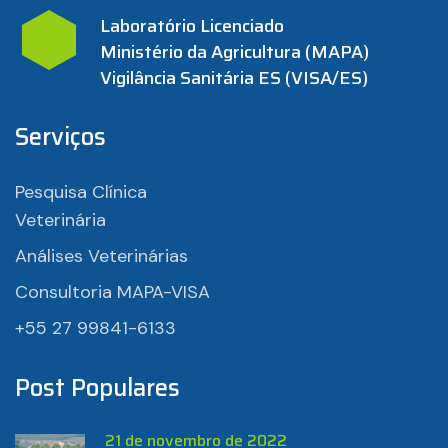
Laboratório Licenciado
Ministério da Agricultura (MAPA)
Vigilância Sanitária ES (VISA/ES)
Serviços
Pesquisa Clínica
Veterinária
Análises Veterinárias
Consultoria MAPA-VISA
+55 27 99841-6133
Post Populares
21 de novembro de 2022