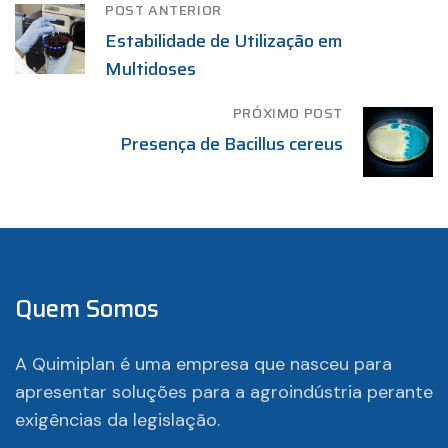
POST ANTERIOR
Estabilidade de Utilização em
Multidoses
PRÓXIMO POST
Presença de Bacillus cereus
Quem Somos
A Quimiplan é uma empresa que nasceu para
apresentar soluções para a agroindústria perante
exigências da legislação.