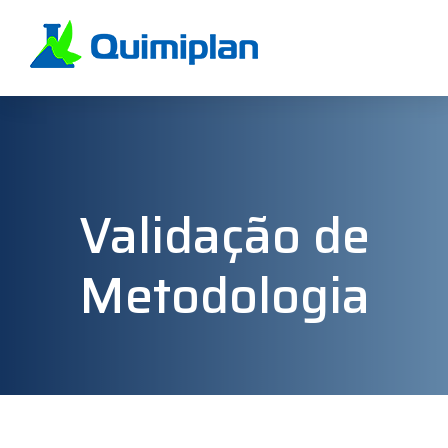
Validação de
Metodologia