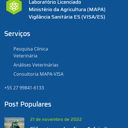
Laboratório Licenciado
Ministério da Agricultura (MAPA)
Vigilância Sanitária ES (VISA/ES)
Serviços
Pesquisa Clínica
Veterinária
Análises Veterinárias
Consultoria MAPA-VISA
+55 27 99841-6133
Post Populares
21 de novembro de 2022