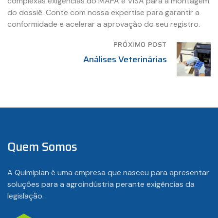
complexas exigências do MAPA e VISA para a montagem
do dossiê. Conte com nossa expertise para garantir a
conformidade e acelerar a aprovação do seu registro.
PRÓXIMO POST
Análises Veterinárias
Quem Somos
A Quimiplan é uma empresa que nasceu para apresentar
soluções para a agroindústria perante exigências da
legislação.