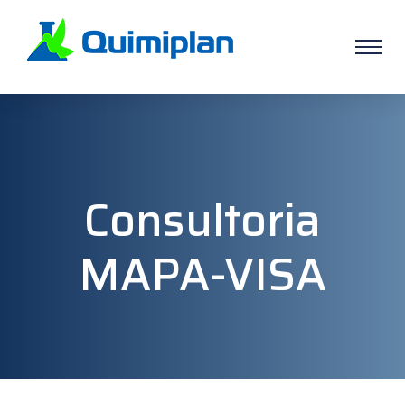
Consultoria
MAPA-VISA