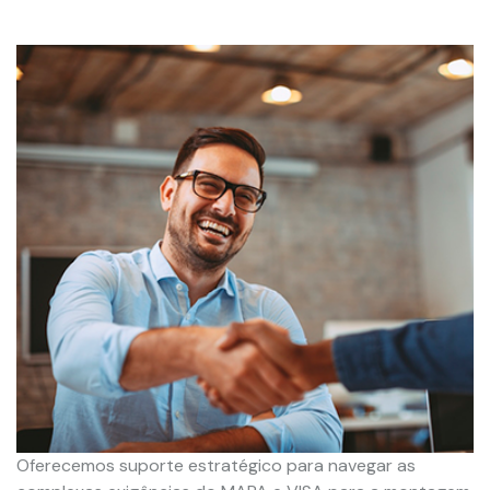
Oferecemos suporte estratégico para navegar as